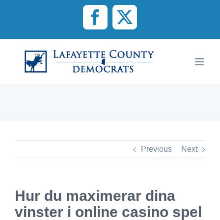
Skip
to
Facebook
X
content
Previous
Next
Hur du maximerar dina
vinster i online casino spel