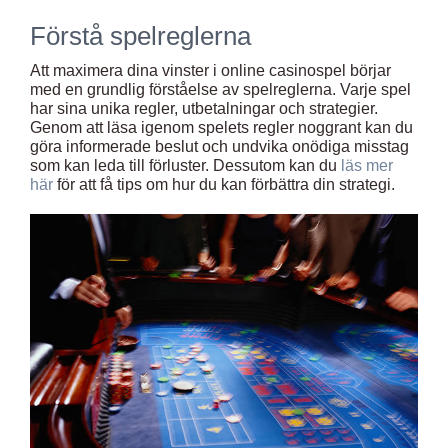
Förstå spelreglerna
Att maximera dina vinster i online casinospel börjar
med en grundlig förståelse av spelreglerna. Varje spel
har sina unika regler, utbetalningar och strategier.
Genom att läsa igenom spelets regler noggrant kan du
göra informerade beslut och undvika onödiga misstag
som kan leda till förluster. Dessutom kan du
läs mer
här
för att få tips om hur du kan förbättra din strategi.