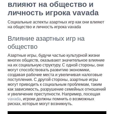
влияют на общество и
личность игрока vavada
Социальные аспекты азартных игр как они влияют
на общество и личность игрока vavada
Влияние азартных игр на
общество
Азартные игры, будучи частью культурной жизни
многих обществ, оказывают значительное влияние
на их социальную структуру. С одной стороны, они
могут способствовать развитию экономики,
создавая рабочие места и увеличивая налоговые
поступления. С другой стороны, азартные игры
могут приводить к социальным проблемам, таким
как зависимость, разрушение семейных отношений
и увеличение преступности. Например, посещая
vavada
, игроки должны помнить о возможных
рисках, которые могут возникнуть.