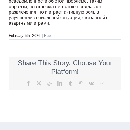
осведомленности об этой проблеме. Таким
образом, платформа не только предлагает
развлечения, но и играет активную роль в
улучшении социальной ситуации, связанной с
азартными играми.
February 5th, 2026
|
Public
Share This Story, Choose Your
Platform!
Facebook
X
Reddit
LinkedIn
Tumblr
Pinterest
Vk
Email