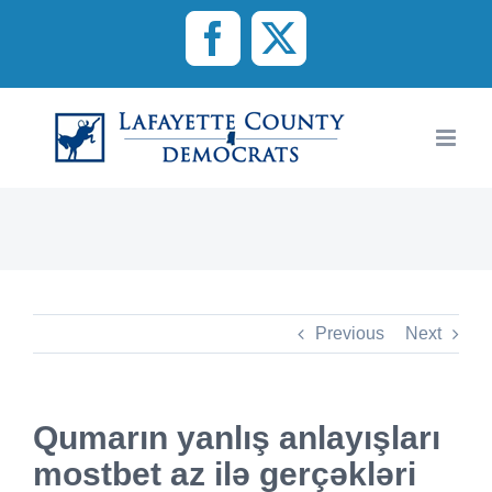
Skip
to
Facebook
X
content
Previous
Next
Qumarın yanlış anlayışları
mostbet az ilə gerçəkləri