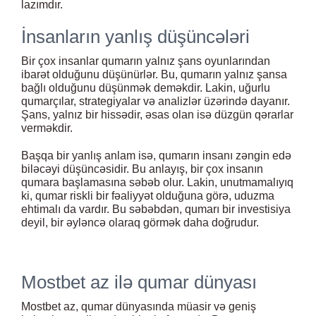
lazımdır.
İnsanların yanlış düşüncələri
Bir çox insanlar qumarın yalnız şans oyunlarından
ibarət olduğunu düşünürlər. Bu, qumarın yalnız şansa
bağlı olduğunu düşünmək deməkdir. Lakin, uğurlu
qumarçılar, strategiyalar və analizlər üzərində dayanır.
Şans, yalnız bir hissədir, əsas olan isə düzgün qərarlar
verməkdir.
Başqa bir yanlış anlam isə, qumarın insanı zəngin edə
biləcəyi düşüncəsidir. Bu anlayış, bir çox insanın
qumara başlamasına səbəb olur. Lakin, unutmamalıyıq
ki, qumar riskli bir fəaliyyət olduğuna görə, uduzma
ehtimalı da vardır. Bu səbəbdən, qumarı bir investisiya
deyil, bir əyləncə olaraq görmək daha doğrudur.
Mostbet az ilə qumar dünyası
Mostbet az, qumar dünyasında müasir və geniş