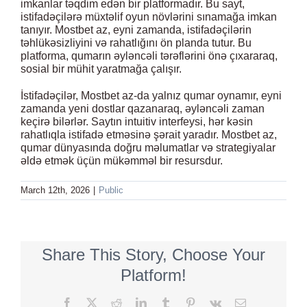
imkanlar təqdim edən bir platformadır. Bu sayt,
istifadəçilərə müxtəlif oyun növlərini sınamağa imkan
tanıyır. Mostbet az, eyni zamanda, istifadəçilərin
təhlükəsizliyini və rahatlığını ön planda tutur. Bu
platforma, qumarın əyləncəli tərəflərini önə çıxararaq,
sosial bir mühit yaratmağa çalışır.
İstifadəçilər, Mostbet az-da yalnız qumar oynamır, eyni
zamanda yeni dostlar qazanaraq, əyləncəli zaman
keçirə bilərlər. Saytın intuitiv interfeysi, hər kəsin
rahatlıqla istifadə etməsinə şərait yaradır. Mostbet az,
qumar dünyasında doğru məlumatlar və strategiyalar
əldə etmək üçün mükəmməl bir resursdur.
March 12th, 2026
|
Public
Share This Story, Choose Your
Platform!
Facebook
X
Reddit
LinkedIn
Tumblr
Pinterest
Vk
Email