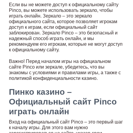
Если вы не можете доступ к официальному сайту
Pinco, вы можете использовать зеркало, чтобы
играть онлайн. Зеркало – это зеркало
официального сайта, которое позволяет игрокам
доступ к играм, если официальный сайт
заблокирован. Зеркало Pinco – это безопасный и
надежный способ играть онлайн, и мы
рекомендуем его игрокам, которые не могут доступ
к официальному сайту.
Важно! Перед началом игры на официальном
сайте Pinco или зеркале, убедитесь, что вы
знакомы с условиями и правилами игры, а также с
политикой конфиденциальности казино.
Пинко казино –
Официальный сайт Pinco
играть онлайн
Вход на официальный сайт Pinco – это первый шаг
к началу игры. Для этого вам нужно