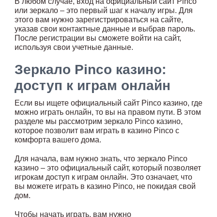
В любом случае, вход на официальный сайт Pinco
или зеркало – это первый шаг к началу игры. Для
этого вам нужно зарегистрироваться на сайте,
указав свои контактные данные и выбрав пароль.
После регистрации вы сможете войти на сайт,
используя свои учетные данные.
Зеркало Pinco казино:
доступ к играм онлайн
Если вы ищете официальный сайт Pinco казино, где
можно играть онлайн, то вы на правом пути. В этом
разделе мы рассмотрим зеркало Pinco казино,
которое позволит вам играть в казино Pinco с
комфорта вашего дома.
Для начала, вам нужно знать, что зеркало Pinco
казино – это официальный сайт, который позволяет
игрокам доступ к играм онлайн. Это означает, что
вы можете играть в казино Pinco, не покидая свой
дом.
Чтобы начать играть, вам нужно