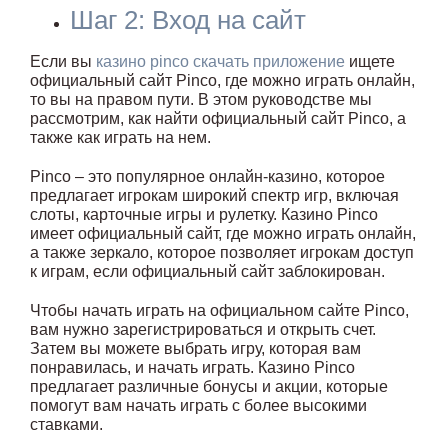
Шаг 2: Вход на сайт
Если вы
казино pinco скачать приложение
ищете
официальный сайт Pinco, где можно играть онлайн,
то вы на правом пути. В этом руководстве мы
рассмотрим, как найти официальный сайт Pinco, а
также как играть на нем.
Pinco – это популярное онлайн-казино, которое
предлагает игрокам широкий спектр игр, включая
слоты, карточные игры и рулетку. Казино Pinco
имеет официальный сайт, где можно играть онлайн,
а также зеркало, которое позволяет игрокам доступ
к играм, если официальный сайт заблокирован.
Чтобы начать играть на официальном сайте Pinco,
вам нужно зарегистрироваться и открыть счет.
Затем вы можете выбрать игру, которая вам
понравилась, и начать играть. Казино Pinco
предлагает различные бонусы и акции, которые
помогут вам начать играть с более высокими
ставками.