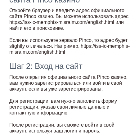
Откройте браузер и введите адрес официального
сайта Pinco казино. Вы можете использовать адрес
https://iss-ic-memphis-misraim.com/english.html или
найти его в поисковике.
Если вы используете зеркало Pinco, то адрес будет
slightly отличаться. Например, https://iss-ic-memphis-
misraim.com/english.html .
Шаг 2: Вход на сайт
После открытия официального сайта Pinco казино,
вам нужно зарегистрироваться или войти в свой
аккаунт, если вы уже зарегистрированы.
Для регистрации, вам нужно заполнить форму
регистрации, указав свои личные данные и
контактную информацию.
После регистрации, вы сможете войти в свой
аккаунт, используя ваш логин и пароль.