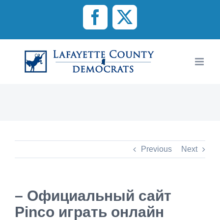
Skip
to
Facebook
X
content
Previous
Next
– Официальный сайт
Pinco играть онлайн