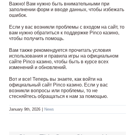
Важно! Вам нужно быть внимательными при
заполнении форм и вводе данных, чтобы избежать
ошибок.
Если у вас возникли проблемы с входом на сайт, то
вам нужно обратиться к поддержке Pinco казино,
чтобы получить помощь.
Вам также рекомендуется прочитать условия
использования и правила игры на официальном
сайте Pinco казино, чтобы быть в курсе всех
изменений и обновлений.
Вот и все! Теперь вы знаете, как войти на
официальный сайт Pinco казино. Если у вас
возникли вопросы или проблемы, то не
стесняйтесь обращаться к нам за помощью.
January 9th, 2026
|
News