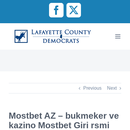
Skip
to
Facebook
X
content
Previous
Next
Mostbet AZ – bukmeker ve
kazino Mostbet Giri rsmi