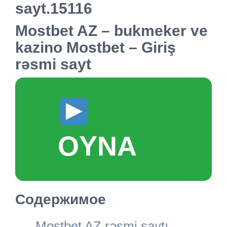
sayt.15116
Mostbet AZ – bukmeker ve
kazino Mostbet – Giriş
rəsmi sayt
OYNA
Содержимое
Mostbet AZ rəsmi saytı