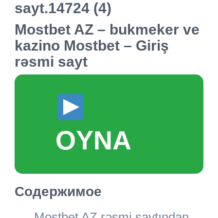
sayt.14724 (4)
Mostbet AZ – bukmeker ve
kazino Mostbet – Giriş
rəsmi sayt
OYNA
Содержимое
Mostbet AZ rəsmi saytından