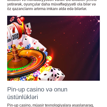
yetirərək, oyunçular daha müvəffəqiyyətli ola bilər və
öz qazanclarını artırma imkanı əldə edə bilərlər.
Pin-up casino və onun
üstünlükləri
Pin-up casino, müasir texnologiyalara əsaslanaraq,