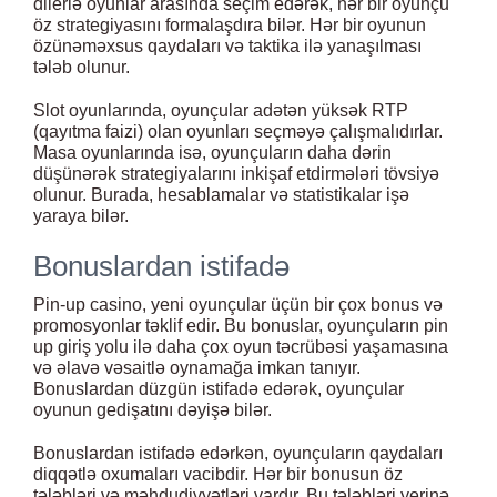
dilerlə oyunlar arasında seçim edərək, hər bir oyunçu
öz strategiyasını formalaşdıra bilər. Hər bir oyunun
özünəməxsus qaydaları və taktika ilə yanaşılması
tələb olunur.
Slot oyunlarında, oyunçular adətən yüksək RTP
(qayıtma faizi) olan oyunları seçməyə çalışmalıdırlar.
Masa oyunlarında isə, oyunçuların daha dərin
düşünərək strategiyalarını inkişaf etdirmələri tövsiyə
olunur. Burada, hesablamalar və statistikalar işə
yaraya bilər.
Bonuslardan istifadə
Pin-up casino, yeni oyunçular üçün bir çox bonus və
promosyonlar təklif edir. Bu bonuslar, oyunçuların pin
up giriş yolu ilə daha çox oyun təcrübəsi yaşamasına
və əlavə vəsaitlə oynamağa imkan tanıyır.
Bonuslardan düzgün istifadə edərək, oyunçular
oyunun gedişatını dəyişə bilər.
Bonuslardan istifadə edərkən, oyunçuların qaydaları
diqqətlə oxumaları vacibdir. Hər bir bonusun öz
tələbləri və məhdudiyyətləri vardır. Bu tələbləri yerinə