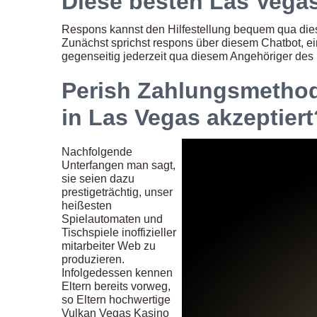
Diese besten Las Vegas
Respons kannst den Hilfestellung bequem qua diesse
Zunächst sprichst respons über diesem Chatbot, ein 
gegenseitig jederzeit qua diesem Angehöriger des
Perish Zahlungsmethod
in Las Vegas akzeptiert
Nachfolgende
Unterfangen man sagt,
sie seien dazu
prestigeträchtig, unser
heißesten
Spielautomaten und
Tischspiele inoffizieller
mitarbeiter Web zu
produzieren.
Infolgedessen kennen
Eltern bereits vorweg,
so Eltern hochwertige
Vulkan Vegas Kasino