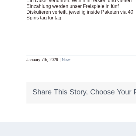
Ein Dusel verführen. Within ihr ersten und vierten
Einzahlung werden unser Freispiele in fünf
Diskutieren verteilt, jeweilig inside Paketen via 40
Spins tag für tag.
January 7th, 2026
|
News
Share This Story, Choose Your 