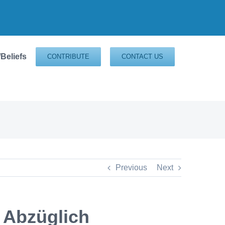
Beliefs
CONTRIBUTE
CONTACT US
Previous
Next
n Abzüglich