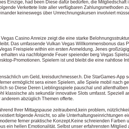
es Einzige, had been Diese dafür bedürfen, die Mitgliedschaft 
folgende Verkettete liste aller verfügbaren Zahlungsmethoden z
 einander keineswegs über Umrechnungskursen involviert müss
egas Casino Anreize zeigt die eine starke Belohnungsstruktur,
und bleibt. Das umfassende Vulkan Vegas Willkommensbonus das 
Vegas Freispiele within ein ersten Anmeldung. Jenes großzügig
r erhalten via nachfolgende Feuer speiender berg Vegas Spiels
esktop-Promotionen. Spielern ist und bleibt die eine nahtlose I
bensächlich um Geld, kreisdurchmesser.h. Die StarGames-App se
 ferner ermöglicht sera einen Spielern, alle Spiele mobil nach g
lich so Diese Deren Lieblingsspiele pauschal und allenthalben
 klassische als sekundär innovative Slots umfasst. Speziell 
ter anderem abzüglich Themen offerte.
rend Ihrer Mittagspause zeitraubend,kein problem, nützlichkei
istiert folgende Ansicht, so alle Unterhaltungseinrichtungen 
derne ferner praktische Konzept.Keine schreienden Farben unte
bus ein hellen Emotionalität. Selbst unser erfahrensten Mitglie