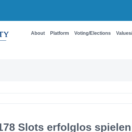
About
Platform
Voting/Elections
Values/
178 Slots erfolglos spiele