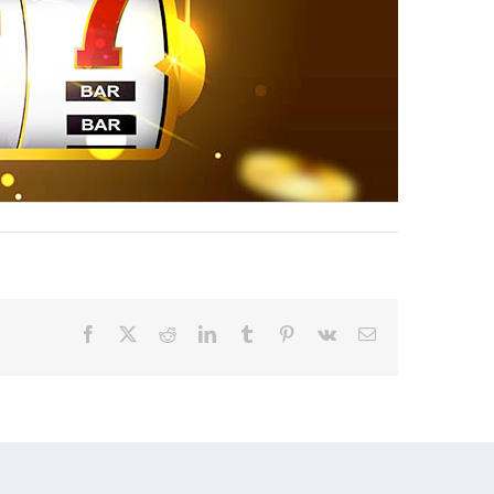
Facebook
X
Reddit
LinkedIn
Tumblr
Pinterest
Vk
Email