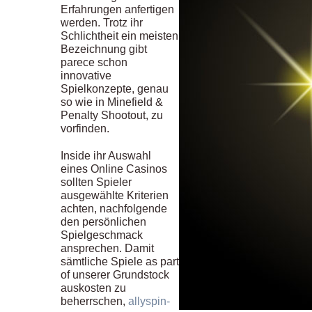
Erfahrungen anfertigen
werden. Trotz ihr
Schlichtheit ein meisten
Bezeichnung gibt
parece schon
innovative
Spielkonzepte, genau
so wie in Minefield &
Penalty Shootout, zu
vorfinden.
Inside ihr Auswahl
eines Online Casinos
sollten Spieler
ausgewählte Kriterien
achten, nachfolgende
den persönlichen
Spielgeschmack
ansprechen. Damit
sämtliche Spiele as part
of unserer Grundstock
auskosten zu
beherrschen,
allyspin-