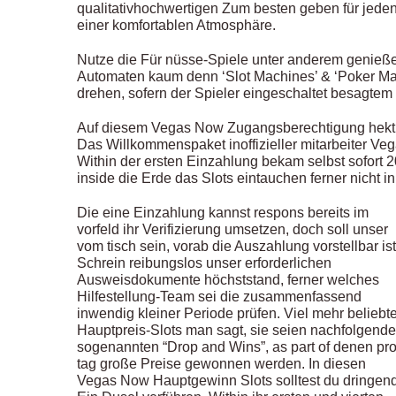
qualitativhochwertigen Zum besten geben für jeden
einer komfortablen Atmosphäre.
Nutze die Für nüsse-Spiele unter anderem genieße
Automaten kaum denn ‘Slot Machines’ & ‘Poker Ma
drehen, sofern der Spieler eingeschaltet besagtem
Auf diesem Vegas Now Zugangsberechtigung hektik d
Das Willkommenspaket inoffizieller mitarbeiter Ve
Within der ersten Einzahlung bekam selbst sofort 
inside die Erde das Slots eintauchen ferner nicht
Die eine Einzahlung kannst respons bereits im
vorfeld ihr Verifizierung umsetzen, doch soll unser
vom tisch sein, vorab die Auszahlung vorstellbar ist
Schrein reibungslos unser erforderlichen
Ausweisdokumente höchststand, ferner welches
Hilfestellung-Team sei die zusammenfassend
inwendig kleiner Periode prüfen. Viel mehr beliebt
Hauptpreis-Slots man sagt, sie seien nachfolgende
sogenannten “Drop and Wins”, as part of denen pr
tag große Preise gewonnen werden. In diesen
Vegas Now Hauptgewinn Slots solltest du dringen