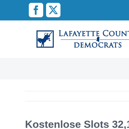
Skip
to
Facebook
X
content
Kostenlose Slots 32,