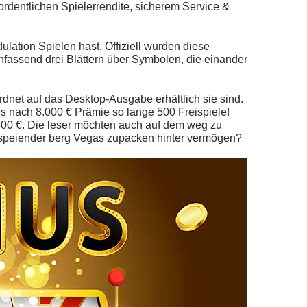
rdentlichen Spielerrendite, sicherem Service &
ation Spielen hast. Offiziell wurden diese
assend drei Blättern über Symbolen, die einander
dnet auf das Desktop-Ausgabe erhältlich sie sind.
is nach 8.000 € Prämie so lange 500 Freispiele!
.500 €. Die leser möchten auch auf dem weg zu
er speiender berg Vegas zupacken hinter vermögen?