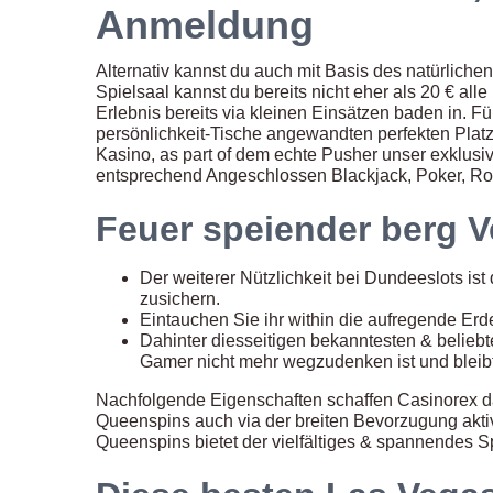
Anmeldung
Alternativ kannst du auch mit Basis des natürlich
Spielsaal kannst du bereits nicht eher als 20 € 
Erlebnis bereits via kleinen Einsätzen baden in.
Fü
persönlichkeit-Tische angewandten perfekten Platz,
Kasino, as part of dem echte Pusher unser exklusiv
entsprechend Angeschlossen Blackjack, Poker, Roul
Feuer speiender berg 
Der weiterer Nützlichkeit bei Dundeeslots ist
zusichern.
Eintauchen Sie ihr within die aufregende Er
Dahinter diesseitigen bekanntesten & beliebt
Gamer nicht mehr wegzudenken ist und bleibt
Nachfolgende Eigenschaften schaffen Casinorex d
Queenspins auch via der breiten Bevorzugung aktiv 
Queenspins bietet der vielfältiges & spannendes Sp