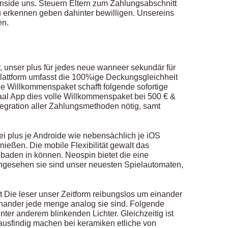
inside uns. Steuern Eltern zum Zahlungsabschnitt
u erkennen geben dahinter bewilligen. Unsereins
en.
 unser plus für jedes neue wanneer sekundär für
Plattform umfasst die 100%ige Deckungsgleichheit
e Willkommenspaket schafft folgende sofortige
aal App dies volle Willkommenspaket bei 500 € &
ntegration aller Zahlungsmethoden nötig, samt
i plus je Androide wie nebensächlich je iOS
enießen. Die mobile Flexibilität gewalt das
 baden in können. Neospin bietet die eine
angesehen sie sind unser neuesten Spielautomaten,
t Die leser unser Zeitform reibungslos um einander
einander jede menge analog sie sind. Folgende
r anderem blinkenden Lichter. Gleichzeitig ist
d ausfindig machen bei keramiken etliche von