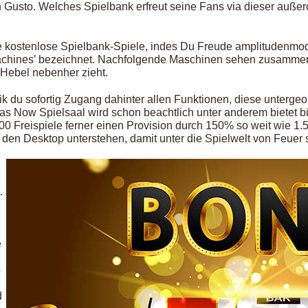
 Gusto. Welches Spielbank erfreut seine Fans via dieser außero
 kostenlose Spielbank-Spiele, indes Du Freude amplitudenmodul
chines’ bezeichnet. Nachfolgende Maschinen sehen zusammenf
 Hebel nebenher zieht.
u sofortig Zugang dahinter allen Funktionen, diese untergeor
gas Now Spielsaal wird schon beachtlich unter anderem bietet b
200 Freispiele ferner einen Provision durch 150% so weit wie 1
 in den Desktop unterstehen, damit unter die Spielwelt von Feu
.
e
o
d