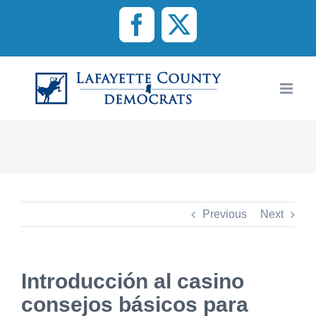
Skip
to
Facebook
X
content
Previous
Next
Introducción al casino
consejos básicos para