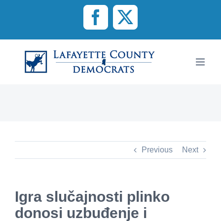
Skip
to
Facebook
X
content
Previous
Next
Igra slučajnosti plinko
donosi uzbuđenje i