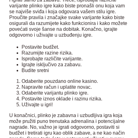
varijante plinko igre kako biste pronašli onu koja vam
se najviše sviđa i koja odgovara vašem stilu igre.
Proučite pravila i značajke svake varijante kako biste
osigurali da razumijete kako funkcionira i kako možete
povećati svoje šanse na dobitak. Konačno, igrajte
odgovorno i uživajte u uzbuđenju igre.
Postavite budžet.
Razumijte razine rizika.
Isprobajte različite varijante.
Igrajte isključivo za zabavu.
Budite sretni
Odaberite pouzdano online kasino.
Napravite račun i uplatite novac.
Odaberite varijantu plinko igre.
Postavite iznos oklade i razinu rizika.
Uživajte u igri!
U konačnici, plinko je zabavna i uzbudljiva igra koja
može pružiti puno trenutaka adrenalina i potencijalne
nagrade. No, važno je igrati odgovorno, postaviti si
budžet i tretirati igru kao oblik zabave, a ne kao način