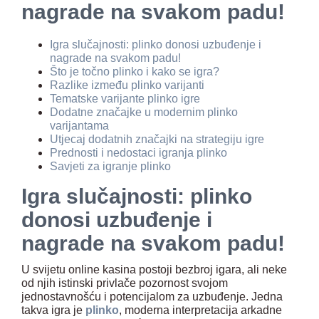
nagrade na svakom padu!
Igra slučajnosti: plinko donosi uzbuđenje i
nagrade na svakom padu!
Što je točno plinko i kako se igra?
Razlike između plinko varijanti
Tematske varijante plinko igre
Dodatne značajke u modernim plinko
varijantama
Utjecaj dodatnih značajki na strategiju igre
Prednosti i nedostaci igranja plinko
Savjeti za igranje plinko
Igra slučajnosti: plinko
donosi uzbuđenje i
nagrade na svakom padu!
U svijetu online kasina postoji bezbroj igara, ali neke
od njih istinski privlače pozornost svojom
jednostavnošću i potencijalom za uzbuđenje. Jedna
takva igra je
plinko
, moderna interpretacija arkadne