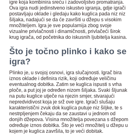
igre koja kombinira sreću i zadovoljstvo promatranja.
Ova igra nudi jedinstveno iskustvo igranja, gdje igrači
postavljaju oklade i gledaju kako kuglica pada niz niz
šiljaka, nadajući se da će završiti u džepu s visokim
množiteljem. Igra je sve popularnija zbog svoje
vizualne privlačnosti i dinamičnosti, privlačeći širok
krug igrača, od početnika do iskusnih ljubitelja kasina.
Što je točno plinko i kako se
igra?
Plinko je, u svojoj osnovi, igra slučajnosti. Igrač bira
iznos oklade i definira rizik, koji određuje veličinu
eventualnog dobitka. Zatim se kuglica ispusti s vrha
ploče, a put joj je određen nizom šiljaka. Svaki šljunak
na putu kuglice utječe na njezin smjer, stvarajući
nepredvidivost koja je srž ove igre. Igrači slušaju
karakteristični zvuk dok kuglica putuje niz šiljke, te s
nestrpljenjem čekaju da se zaustavi u jednom od
donjih džepova. Visina množitelja povezana s džepom
određuje iznos dobitka. Što je veći množitelj u džepu u
kojem je kuglica završila, to je veći dobitak.