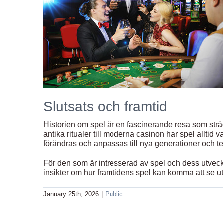
Slutsats och framtid
Historien om spel är en fascinerande resa som strä
antika ritualer till moderna casinon har spel alltid 
förändras och anpassas till nya generationer och te
För den som är intresserad av spel och dess utveckl
insikter om hur framtidens spel kan komma att se ut
January 25th, 2026
|
Public