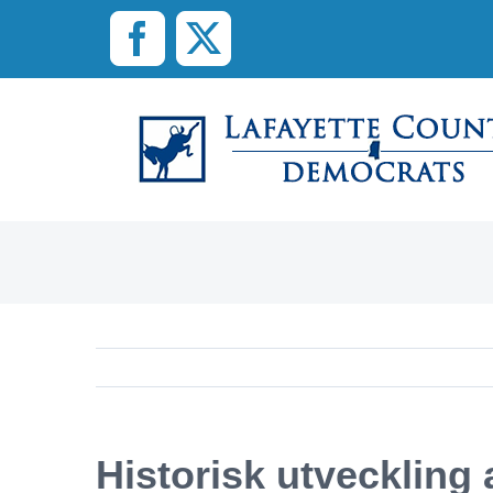
Skip
to
Facebook
X
content
Historisk utveckling 