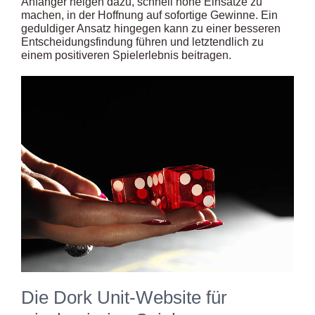
Anfänger neigen dazu, schnell hohe Einsätze zu
machen, in der Hoffnung auf sofortige Gewinne. Ein
geduldiger Ansatz hingegen kann zu einer besseren
Entscheidungsfindung führen und letztendlich zu
einem positiveren Spielerlebnis beitragen.
Die Dork Unit-Website für