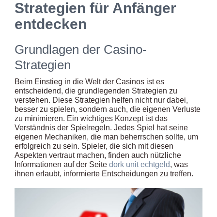
Strategien für Anfänger
entdecken
Grundlagen der Casino-
Strategien
Beim Einstieg in die Welt der Casinos ist es
entscheidend, die grundlegenden Strategien zu
verstehen. Diese Strategien helfen nicht nur dabei,
besser zu spielen, sondern auch, die eigenen Verluste
zu minimieren. Ein wichtiges Konzept ist das
Verständnis der Spielregeln. Jedes Spiel hat seine
eigenen Mechaniken, die man beherrschen sollte, um
erfolgreich zu sein. Spieler, die sich mit diesen
Aspekten vertraut machen, finden auch nützliche
Informationen auf der Seite
dork unit echtgeld
, was
ihnen erlaubt, informierte Entscheidungen zu treffen.