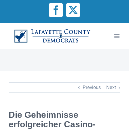
Skip
to
Facebook
X
content
Previous
Next
Die Geheimnisse
erfolgreicher Casino-