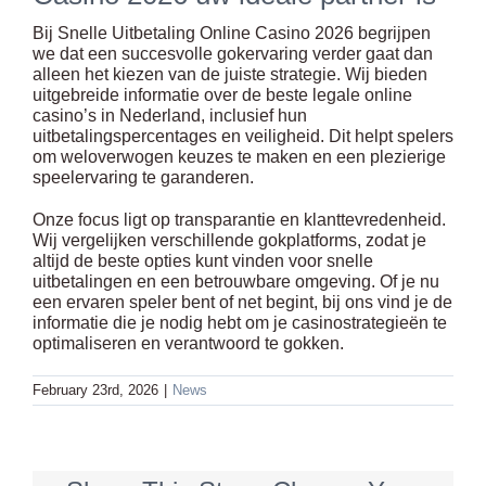
Bij Snelle Uitbetaling Online Casino 2026 begrijpen
we dat een succesvolle gokervaring verder gaat dan
alleen het kiezen van de juiste strategie. Wij bieden
uitgebreide informatie over de beste legale online
casino’s in Nederland, inclusief hun
uitbetalingspercentages en veiligheid. Dit helpt spelers
om weloverwogen keuzes te maken en een plezierige
speelervaring te garanderen.
Onze focus ligt op transparantie en klanttevredenheid.
Wij vergelijken verschillende gokplatforms, zodat je
altijd de beste opties kunt vinden voor snelle
uitbetalingen en een betrouwbare omgeving. Of je nu
een ervaren speler bent of net begint, bij ons vind je de
informatie die je nodig hebt om je casinostrategieën te
optimaliseren en verantwoord te gokken.
February 23rd, 2026
|
News