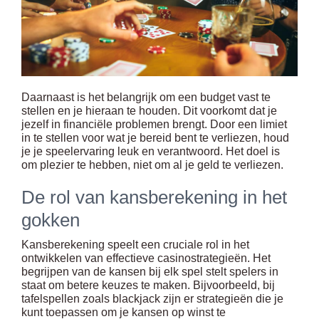
Daarnaast is het belangrijk om een budget vast te
stellen en je hieraan te houden. Dit voorkomt dat je
jezelf in financiële problemen brengt. Door een limiet
in te stellen voor wat je bereid bent te verliezen, houd
je je speelervaring leuk en verantwoord. Het doel is
om plezier te hebben, niet om al je geld te verliezen.
De rol van kansberekening in het
gokken
Kansberekening speelt een cruciale rol in het
ontwikkelen van effectieve casinostrategieën. Het
begrijpen van de kansen bij elk spel stelt spelers in
staat om betere keuzes te maken. Bijvoorbeeld, bij
tafelspellen zoals blackjack zijn er strategieën die je
kunt toepassen om je kansen op winst te