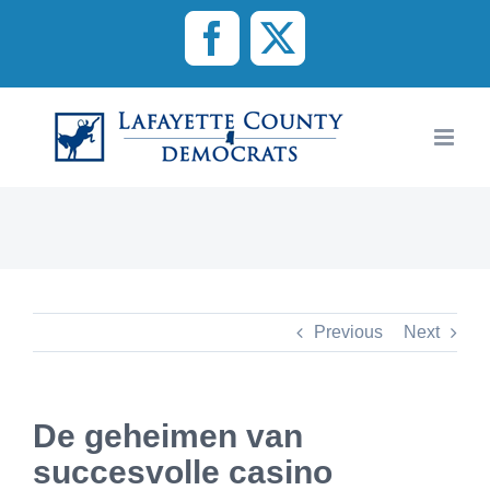
Skip
to
Facebook
X
content
Previous
Next
De geheimen van
succesvolle casino